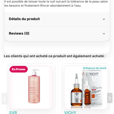
Il est possible de laisser toute la nuit suivant la tolérance de la peau selon
les besoins et finalement Rincer abondamment à l'eau.
Détails du produit
Reviews (0)
Les clients qui ont acheté ce produit ont également acheté :
Rupture de stock
En Promo
SVR
VICHY