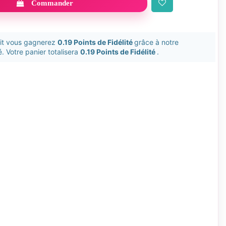
Commander
uit vous gagnerez
0.19 Points de Fidélité
grâce à notre
. Votre panier totalisera
0.19 Points de Fidélité
.