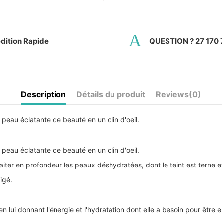
dition Rapide
QUESTION ? 27 170 
Description
Détails du produit
Reviews
(0)
e peau éclatante de beauté en un clin d'oeil.
e peau éclatante de beauté en un clin d'oeil.
aiter en profondeur les peaux déshydratées, dont le teint est terne et 
rigé.
 lui donnant l'énergie et l'hydratation dont elle a besoin pour être 