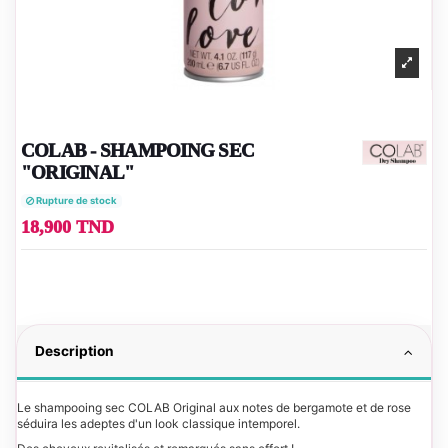
COLAB - SHAMPOING SEC
"ORIGINAL"
Rupture de stock
18,900 TND
Description
Le shampooing sec COLAB Original aux notes de bergamote et de rose
séduira les adeptes d'un look classique intemporel.