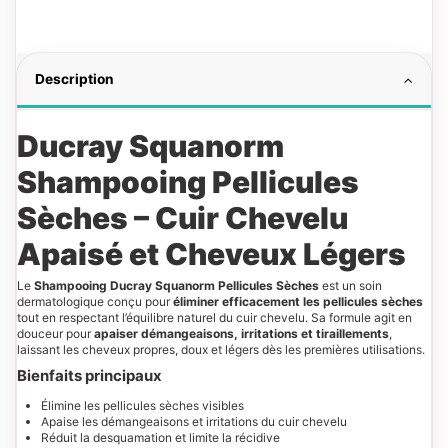
Description
Ducray Squanorm
Shampooing Pellicules
Sèches – Cuir Chevelu
Apaisé et Cheveux Légers
Le
Shampooing Ducray Squanorm Pellicules Sèches
est un soin
dermatologique conçu pour
éliminer efficacement les pellicules sèches
tout en respectant l’équilibre naturel du cuir chevelu. Sa formule agit en
douceur pour
apaiser démangeaisons, irritations et tiraillements
,
laissant les cheveux propres, doux et légers dès les premières utilisations.
Bienfaits principaux
Élimine les pellicules sèches visibles
Apaise les démangeaisons et irritations du cuir chevelu
Réduit la desquamation et limite la récidive