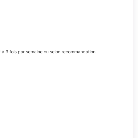
 2 à 3 fois par semaine ou selon recommandation.