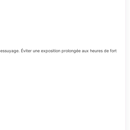
 essuyage. Éviter une exposition prolongée aux heures de fort