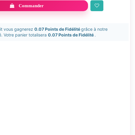
Commander
uit vous gagnerez
0.07 Points de Fidélité
grâce à notre
. Votre panier totalisera
0.07 Points de Fidélité
.