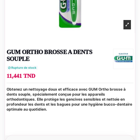
GUM ORTHO BROSSE A DENTS
SOUPLE
Rupture de stock
11,441 TND
Obtenez un nettoyage doux et efficace avec GUM Ortho brosse à
dents souple, spécialement conçue pour les appareils
orthodontiques. Elle protège les gencives sensibles et nettoie en
profondeur les dents et les bagues pour une hygiène bucco-dentaire
optimale au quotidien.