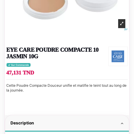
EYE CARE POUDRE COMPACTE 10
JASMIN 10G
Sur Commande
47,131 TND
Cette Poudre Compacte Douceur unifie et matifie le teint tout au long de
la journée.
Description