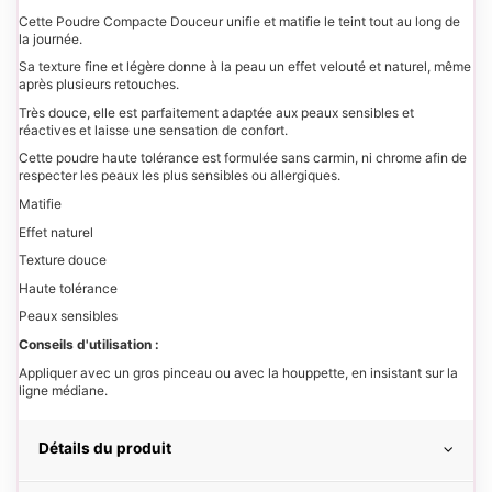
Cette Poudre Compacte Douceur unifie et matifie le teint tout au long de
la journée.
Sa texture fine et légère donne à la peau un effet velouté et naturel, même
après plusieurs retouches.
Très douce, elle est parfaitement adaptée aux peaux sensibles et
réactives et laisse une sensation de confort.
Cette poudre haute tolérance est formulée sans carmin, ni chrome afin de
respecter les peaux les plus sensibles ou allergiques.
Matifie
Effet naturel
Texture douce
Haute tolérance
Peaux sensibles
Conseils d'utilisation :
Appliquer avec un gros pinceau ou avec la houppette, en insistant sur la
ligne médiane.
Détails du produit