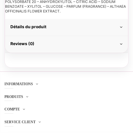
POLYSORBATE 20 – ANHYDROXYLITOL – CITRIC ACID – SODIUM
BENZOATE – XYLITOL – GLUCOSE – PARFUM (FRAGRANCE) – ALTHAEA
OFFICINALIS FLOWER EXTRACT.
Détails du produit
Reviews (0)
INFORMATIONS
PRODUITS
COMPTE
SERVICE CLIENT