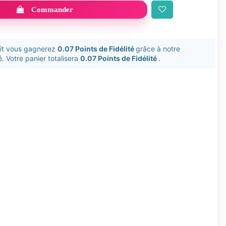
Commander
uit vous gagnerez
0.07 Points de Fidélité
grâce à notre
. Votre panier totalisera
0.07 Points de Fidélité
.