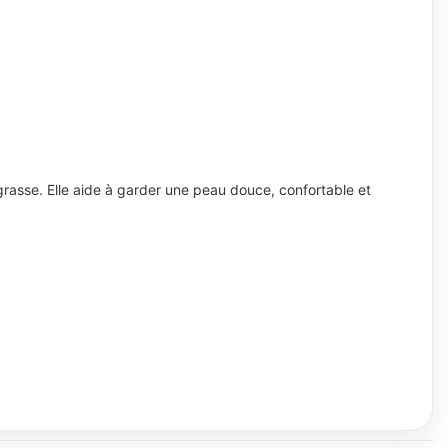
grasse. Elle aide à garder une peau douce, confortable et