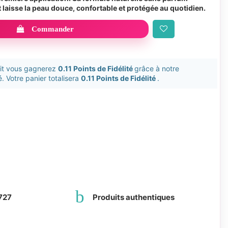
t laisse la peau douce, confortable et protégée au quotidien.
Commander
uit vous gagnerez
0.11 Points de Fidélité
grâce à notre
. Votre panier totalisera
0.11 Points de Fidélité
.
727
Produits authentiques