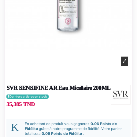
SVR SENSIFINE AR Eau Micellaire 200ML
Derniers articles en stock
35,385 TND
En achetant ce produit vous gagnerez
0.06 Points de
Fidélité
grâce à notre programme de fidélité. Votre panier
totalisera
0.06 Points de Fidélité
.