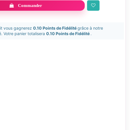
Commander
uit vous gagnerez
0.10 Points de Fidélité
grâce à notre
. Votre panier totalisera
0.10 Points de Fidélité
.