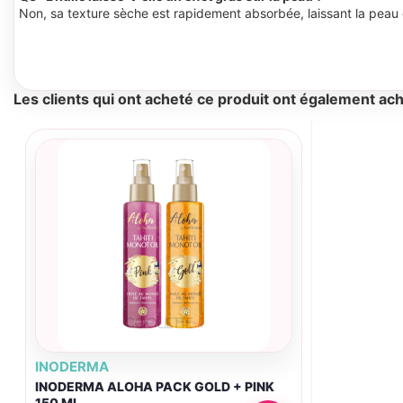
Non, sa texture sèche est rapidement absorbée, laissant la peau 
Les clients qui ont acheté ce produit ont également ach
INODERMA
INODERMA ALOHA PACK GOLD + PINK
150 ML