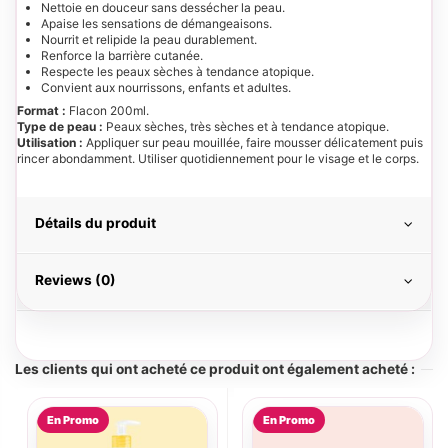
Nettoie en douceur sans dessécher la peau.
Apaise les sensations de démangeaisons.
Nourrit et relipide la peau durablement.
Renforce la barrière cutanée.
Respecte les peaux sèches à tendance atopique.
Convient aux nourrissons, enfants et adultes.
Format :
Flacon 200ml.
Type de peau :
Peaux sèches, très sèches et à tendance atopique.
Utilisation :
Appliquer sur peau mouillée, faire mousser délicatement puis
rincer abondamment. Utiliser quotidiennement pour le visage et le corps.
Détails du produit
Reviews (0)
Les clients qui ont acheté ce produit ont également acheté :
En Promo
En Promo