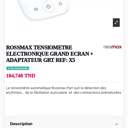
ROSSMAX TENSIOMETRE
ELECTRONIQUE GRAND ECRAN +
ADAPTATEUR GRT REF: X5
Sur Commande
184,748 TND
Le tensiomètre automatique Rossmax Parr suit la détection des
arythmies , de la fibrillation auriculaire et des contractions prématurées
Description