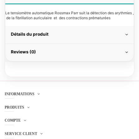
Le tensiomètre automatique Rossmax Parr suit la détection des arythmies ,
de la fibrillation auriculaire et des contractions prématurées
Détails du produit
Reviews (0)
INFORMATIONS
PRODUITS
COMPTE
SERVICE CLIENT