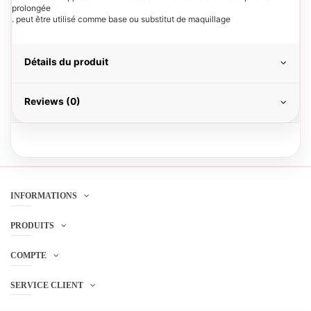
prolongée
. peut être utilisé comme base ou substitut de maquillage
Détails du produit
Reviews (0)
INFORMATIONS
PRODUITS
COMPTE
SERVICE CLIENT