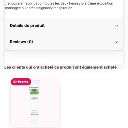
. renouveler l’application toutes les deux heures lors d’une exposition
prolongée ou après baignade/transpiration
Détails du produit
Reviews (0)
Les clients qui ont acheté ce produit ont également acheté :
En Promo