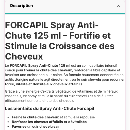
Description
FORCAPIL Spray Anti-
Chute 125 ml – Fortifie et
Stimule la Croissance des
Cheveux
Le
FORCAPIL Spray Anti-Chute 125 ml
est un soin capillaire intensif
conçu pour
freiner la chute des cheveux
, renforcer la fibre capillaire et
favoriser une croissance plus saine. Sa formule hautement concentrée en
actifs d’origine naturelle agit directement sur le cuir chevelu pour redonner
force, vitalité et densité aux cheveux affaiblis
.
Grâce à une synergie d’extraits végétaux, de vitamines et de minéraux
essentiels, ce spray stimule la santé du cuir chevelu et aide à lutter
efficacement contre la chute des cheveux.
Les bienfaits du Spray Anti-Chute Forcapil
Freine la chute des cheveux
et stimule la repousse
Renforce les cheveux affaiblis et dévitalisés
Favorise un cuir chevelu sain