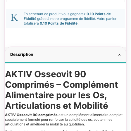
En achetant ce produit vous gagnerez
0.10 Points de
Fidélité
grâce à notre programme de fidélité. Votre panier
totalisera
0.10 Points de Fidélité
.
Description
AKTIV Osseovit 90
Comprimés – Complément
Alimentaire pour les Os,
Articulations et Mobilité
AKTIV Osseovit 90 comprimés
est un complément alimentaire complet
spécialement formulé pour renforcer la solidité des os, soutenir les
articulations et améliorer la mobilité au quotidien.