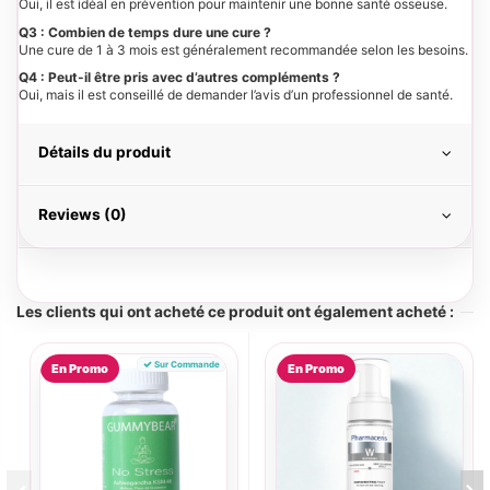
Oui, il est idéal en prévention pour maintenir une bonne santé osseuse.
Q3 : Combien de temps dure une cure ?
Une cure de 1 à 3 mois est généralement recommandée selon les besoins.
Q4 : Peut-il être pris avec d’autres compléments ?
Oui, mais il est conseillé de demander l’avis d’un professionnel de santé.
Détails du produit
Reviews (0)
Les clients qui ont acheté ce produit ont également acheté :
Sur Commande
En Promo
En Promo