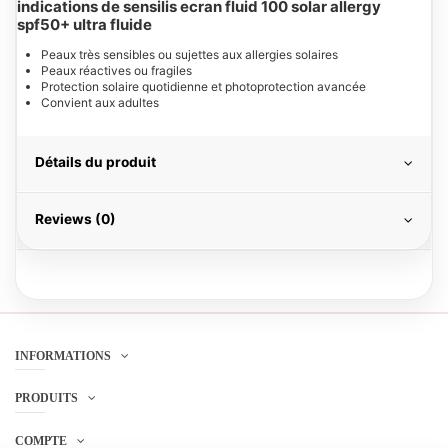
indications de sensilis ecran fluid 100 solar allergy
spf50+ ultra fluide
Peaux très sensibles ou sujettes aux allergies solaires
Peaux réactives ou fragiles
Protection solaire quotidienne et photoprotection avancée
Convient aux adultes
Détails du produit
Reviews (0)
INFORMATIONS
PRODUITS
COMPTE