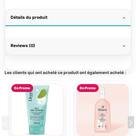
Détails du produit
Reviews (0)
Les clients qui ont acheté ce produit ont également acheté :
En Promo
En Promo