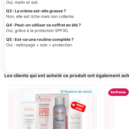
Oui, matin et soir.
Q3 : La crème est-elle grasse ?
Non, elle est riche mais non collante.
Q4 : Peut-on utiliser ce coffret en été ?
Oui, grâce à la protection SPF30.
Q5 : Est-ce une routine complète ?
Oui : nettoyage + soin + protection.
Les clients qui ont acheté ce produit ont également ach
Rupture de stock
En Promo