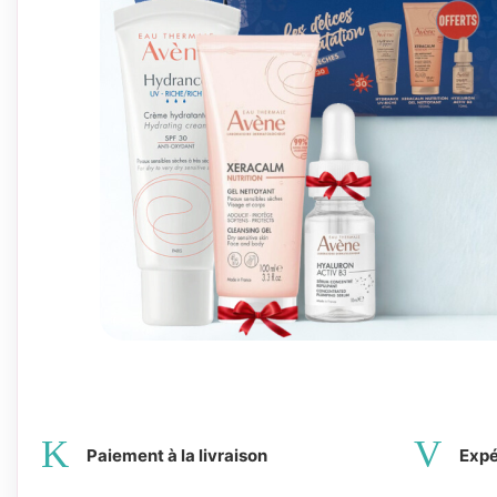
Paiement à la livraison
Expé