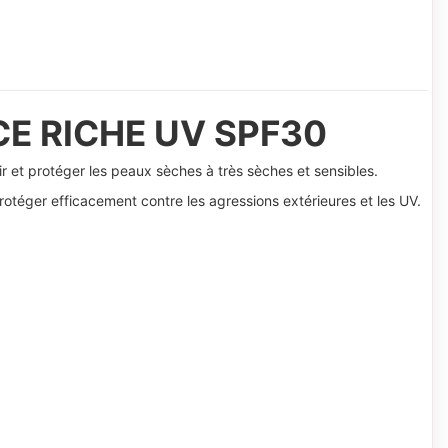
E RICHE UV SPF30
 et protéger les peaux sèches à très sèches et sensibles.
rotéger efficacement contre les agressions extérieures et les UV.