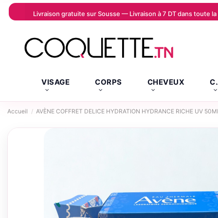
Livraison gratuite sur Sousse — Livraison à 7 DT dans toute 
VISAGE
CORPS
CHEVEUX
C
Accueil
AVÈNE COFFRET DELICE HYDRATION HYDRANCE RICHE UV 50