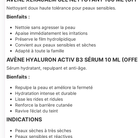
Nettoyant doux haute tolérance pour peaux sensibles.
Bienfaits :
Nettoie sans agresser la peau
Apaise immédiatement les irritations
Préserve le film hydrolipidique
Convient aux peaux sensibles et sèches
Adapté à toute la famille
AVÈNE HYALURON ACTIV B3 SÉRUM 10 ML (OFFE
Sérum hydratant, repulpant et anti-âge.
Bienfaits :
Repulpe la peau et améliore la fermeté
Hydratation intense et durable
Lisse les rides et ridules
Renforce la barrière cutanée
Ravive l’éclat du teint
INDICATIONS
Peaux sèches à très sèches
Peaux sensibles et réactives