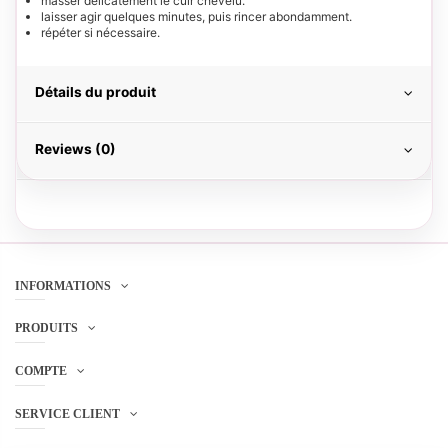
masser délicatement le cuir chevelu.
laisser agir quelques minutes, puis rincer abondamment.
répéter si nécessaire.
Détails du produit
Reviews (0)
INFORMATIONS
PRODUITS
COMPTE
SERVICE CLIENT