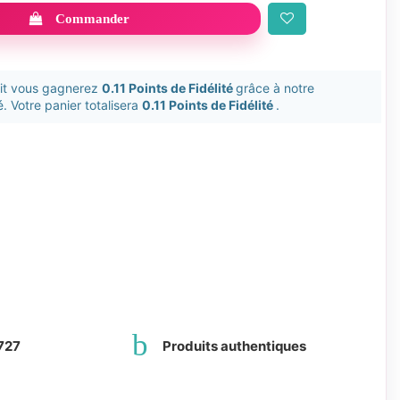
Commander
uit vous gagnerez
0.11 Points de Fidélité
grâce à notre
. Votre panier totalisera
0.11 Points de Fidélité
.
727
Produits authentiques