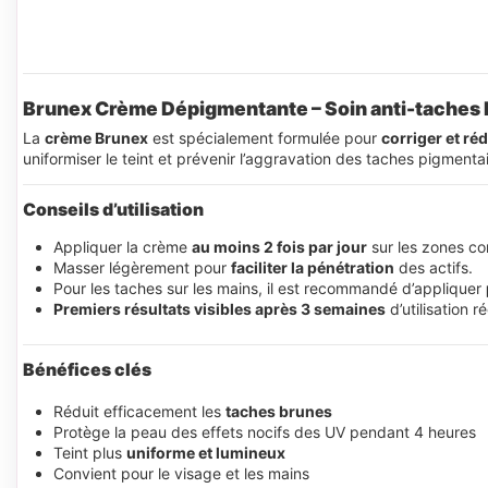
Brunex Crème Dépigmentante – Soin anti-taches
La
crème Brunex
est spécialement formulée pour
corriger et ré
uniformiser le teint et prévenir l’aggravation des taches pigmentair
Conseils d’utilisation
Appliquer la crème
au moins 2 fois par jour
sur les zones co
Masser légèrement pour
faciliter la pénétration
des actifs.
Pour les taches sur les mains, il est recommandé d’appliquer
Premiers résultats visibles après 3 semaines
d’utilisation ré
Bénéfices clés
Réduit efficacement les
taches brunes
Protège la peau des effets nocifs des UV pendant 4 heures
Teint plus
uniforme et lumineux
Convient pour le visage et les mains