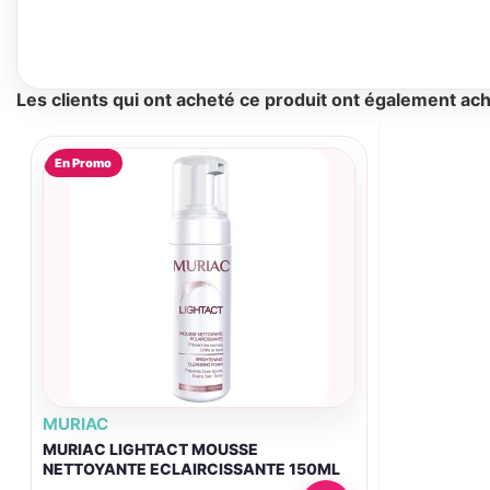
Les clients qui ont acheté ce produit ont également ach
En Promo
MURIAC
MURIAC LIGHTACT MOUSSE
NETTOYANTE ECLAIRCISSANTE 150ML