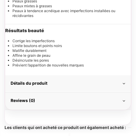
Peaux grasses
Peaux mixtes à grasses
Peaux à tendance acnéique avec imperfections installées ou
récidivantes
Résultats beauté
Corrige les imperfections
Limite boutons et points noirs
Matifie durablement
Affine le grain de peau
Désincruste les pores
Prévient l’apparition de nouvelles marques
Détails du produit
Reviews (0)
Les clients qui ont acheté ce produit ont également acheté :