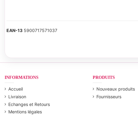
EAN-13
5900717571037
INFORMATIONS
PRODUITS
Accueil
Nouveaux produits
Livraison
Fournisseurs
Echanges et Retours
Mentions légales