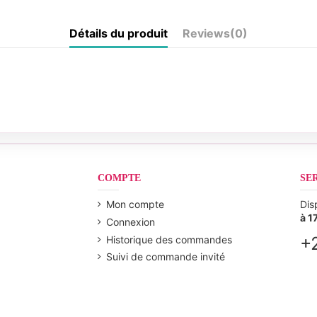
Détails du produit
Reviews
(0)
COMPTE
SE
Mon compte
Dis
à 1
Connexion
+
Historique des commandes
Suivi de commande invité