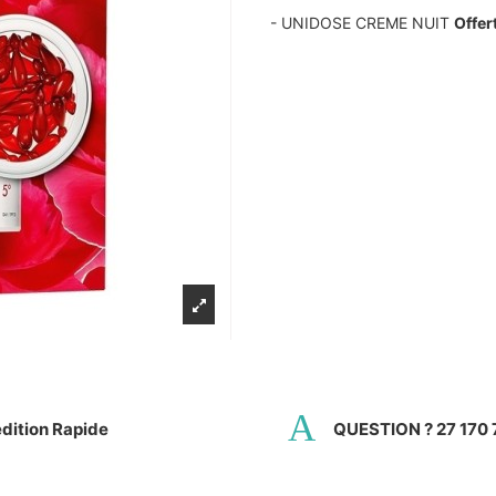
- UNIDOSE CREME NUIT
Offer
dition Rapide
QUESTION ? 27 170 