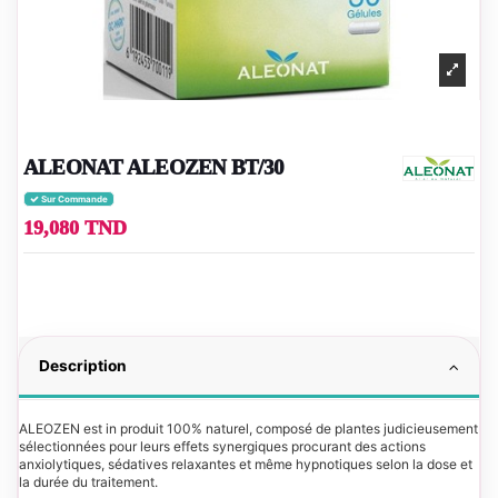
ALEONAT ALEOZEN BT/30
Sur Commande
19,080 TND
Description
ALEOZEN est in produit 100% naturel, composé de plantes judicieusement
sélectionnées pour leurs effets synergiques procurant des actions
anxiolytiques, sédatives relaxantes et même hypnotiques selon la dose et
la durée du traitement.