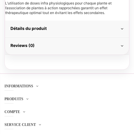
L’utilisation de doses infra physiologiques pour chaque plante et
l’association de plantes à action rapprochées garantit un effet
thérapeutique optimal tout en évitant les effets secondaires.
Détails du produit
Reviews (0)
INFORMATIONS
PRODUITS
COMPTE
SERVICE CLIENT