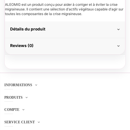
ALEOMIG est un produit conçu pour aider à corriger et à éviter la crise
migraineuse. Il contient une sélection d'actifs végétaux capable d'agir sur
toutes les composantes de la crise migraineuse.
Détails du produit
Reviews (0)
INFORMATIONS
PRODUITS
COMPTE
SERVICE CLIENT