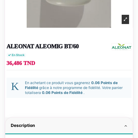
ALEONAT ALEOMIG BT/60
En Stock
36,486 TND
En achetant ce produit vous gagnerez
0.06 Points de
Fidélité
grâce à notre programme de fidélité. Votre panier
totalisera
0.06 Points de Fidélité
.
Description