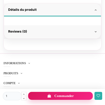
Détails du produit
Reviews (0)
INFORMATIONS
PRODUITS
COMPTE
SERVICE CLIENT
Commander
SUIVEZ-NOUS