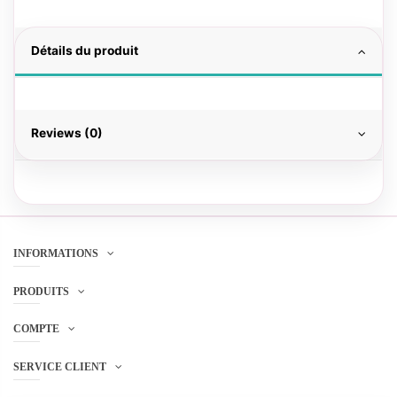
Détails du produit
Reviews (0)
INFORMATIONS
PRODUITS
COMPTE
SERVICE CLIENT