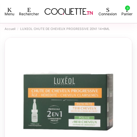
0
Menu
Rechercher
Connexion
Panier
Accueil
LUXEOL CHUTE DE CHEVEUX PROGRESSIVE 2EN1 14*6ML