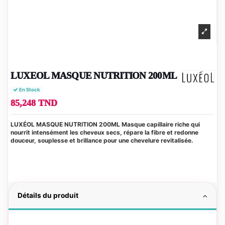
LUXEOL MASQUE NUTRITION 200ML
En Stock
85,248 TND
LUXÉOL MASQUE NUTRITION 200ML Masque capillaire riche qui
nourrit intensément les cheveux secs, répare la fibre et redonne
douceur, souplesse et brillance pour une chevelure revitalisée.
Détails du produit