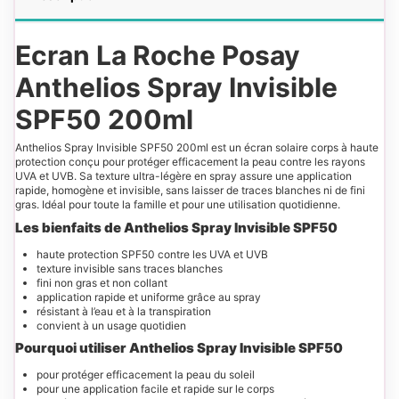
Ecran
La Roche Posay
Anthelios Spray Invisible
SPF50 200ml
Anthelios Spray Invisible SPF50 200ml est un écran solaire corps à haute
protection conçu pour protéger efficacement la peau contre les rayons
UVA et UVB. Sa texture ultra-légère en spray assure une application
rapide, homogène et invisible, sans laisser de traces blanches ni de fini
gras. Idéal pour toute la famille et pour une utilisation quotidienne.
Les bienfaits de Anthelios Spray Invisible SPF50
haute protection SPF50 contre les UVA et UVB
texture invisible sans traces blanches
fini non gras et non collant
application rapide et uniforme grâce au spray
résistant à l’eau et à la transpiration
convient à un usage quotidien
Pourquoi utiliser Anthelios Spray Invisible SPF50
pour protéger efficacement la peau du soleil
pour une application facile et rapide sur le corps