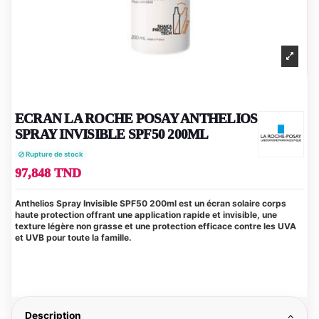
ECRAN LA ROCHE POSAY ANTHELIOS
SPRAY INVISIBLE SPF50 200ML
Rupture de stock
97,848 TND
Anthelios Spray Invisible SPF50 200ml est un écran solaire corps
haute protection offrant une application rapide et invisible, une
texture légère non grasse et une protection efficace contre les UVA
et UVB pour toute la famille.
Description