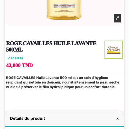
ROGE CAVAILLES HUILE LAVANTE
500ML
En Stock
42,800 TND
ROGE CAVAILLES Huile Lavante 500 ml est un soin d’hygiène
relipidant qui nettoie en douceur, nourrit intensément la peau sèche
et aide à préserver le film hydrolipidique pour un confort durable.
Détails du produit