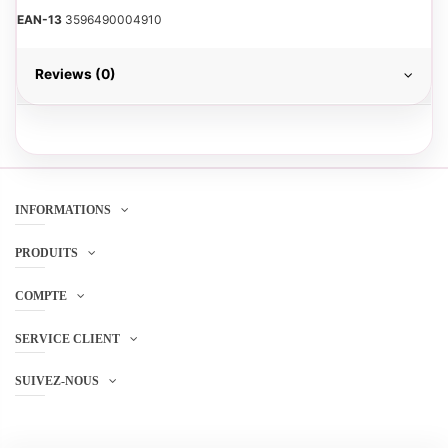
EAN-13
3596490004910
Reviews (0)
INFORMATIONS
PRODUITS
COMPTE
SERVICE CLIENT
SUIVEZ-NOUS