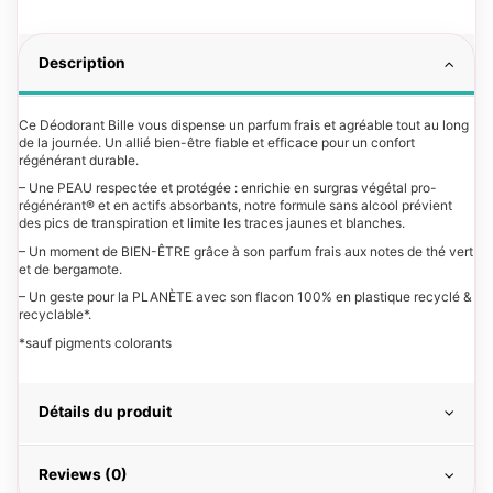
Description
Ce Déodorant Bille vous dispense un parfum frais et agréable tout au long
de la journée. Un allié bien-être fiable et efficace pour un confort
régénérant durable.
– Une PEAU respectée et protégée : enrichie en surgras végétal pro-
régénérant® et en actifs absorbants, notre formule sans alcool prévient
des pics de transpiration et limite les traces jaunes et blanches.
– Un moment de BIEN-ÊTRE grâce à son parfum frais aux notes de thé vert
et de bergamote.
– Un geste pour la PLANÈTE avec son flacon 100% en plastique recyclé &
recyclable*.
*sauf pigments colorants
Détails du produit
Reviews (0)