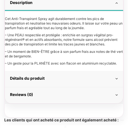
Description
Cet Anti-Transpirant Spray agit durablement contre les pics de
transpiration et neutralise les mauvaises odeurs. Il laisse sur votre peau un
parfum frais et agréable tout au long de la journée.
– Une PEAU respectée et protégée : enrichie en surgras végétal pro-
régénérant® et en actifs absorbants, notre formule sans alcool prévient
des pics de transpiration et limite les traces jaunes et blanches.
– Un moment de BIEN-ÊTRE grâce à son parfum frais aux notes de thé vert
et de bergamote.
– Un geste pour la PLANÈTE avec son flacon en aluminium recyclable.
Détails du produit
Reviews (0)
Les clients qui ont acheté ce produit ont également acheté :