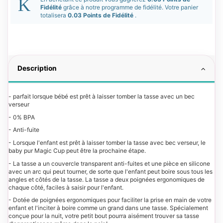
Fidélité
grâce à notre programme de fidélité. Votre panier
totalisera
0.03 Points de Fidélité
.
Description
- parfait lorsque bébé est prêt à laisser tomber la tasse avec un bec
verseur
- 0% BPA
- Anti-fuite
- Lorsque l'enfant est prêt à laisser tomber la tasse avec bec verseur, le
baby pur Magic Cup peut être la prochaine étape.
- La tasse a un couvercle transparent anti-fuites et une pièce en silicone
avec un arc qui peut tourner, de sorte que l'enfant peut boire sous tous les
angles et côtés de la tasse. La tasse a deux poignées ergonomiques de
chaque côté, faciles à saisir pour l'enfant.
- Dotée de poignées ergonomiques pour faciliter la prise en main de votre
enfant et l'inciter à boire comme un grand dans une tasse. Spécialement
conçue pour la nuit, votre petit bout pourra aisément trouver sa tasse