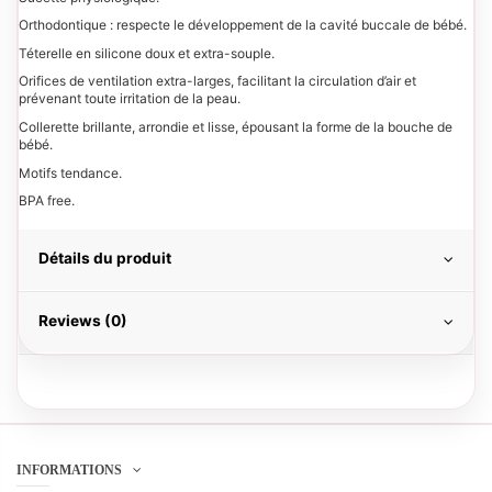
Orthodontique : respecte le développement de la cavité buccale de bébé.
Téterelle en silicone doux et extra-souple.
Orifices de ventilation extra-larges, facilitant la circulation d’air et
prévenant toute irritation de la peau.
Collerette brillante, arrondie et lisse, épousant la forme de la bouche de
bébé.
Motifs tendance.
BPA free.
Détails du produit
Reviews (0)
INFORMATIONS