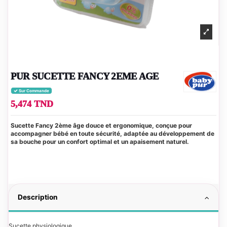
PUR SUCETTE FANCY 2EME AGE
Sur Commande
5,474 TND
Sucette Fancy 2ème âge douce et ergonomique, conçue pour
accompagner bébé en toute sécurité, adaptée au développement de
sa bouche pour un confort optimal et un apaisement naturel.
Description
Sucette physiologique.