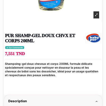
PUR SHAMP-GEL DOUX CHVX ET
CORPS 200ML
Sur Commande
7,551 TND
Shampoing-gel doux cheveux et corps 200ML formule délicate
spécialement conçue pour nettoyer en douceur la peau et les
cheveux de bébé sans les dessécher, idéal pour un usage quotidien
et respectueux des peaux sensibles.
Description