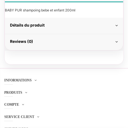
BABY PUR shampoing bebe et enfant 200ml
Détails du produit
Reviews (0)
INFORMATIONS
PRODUITS
COMPTE
SERVICE CLIENT