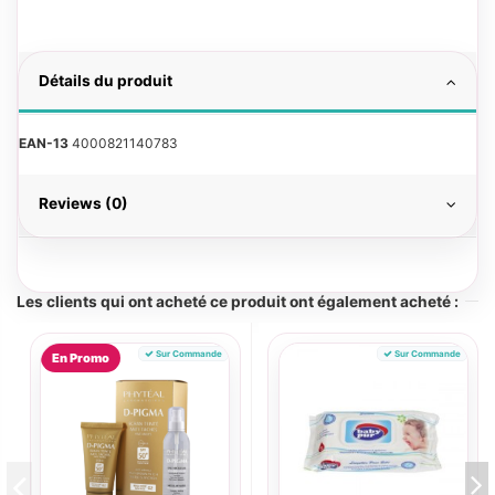
Détails du produit
EAN-13
4000821140783
Reviews (0)
Les clients qui ont acheté ce produit ont également acheté :
Sur Commande
Sur Commande
En Promo