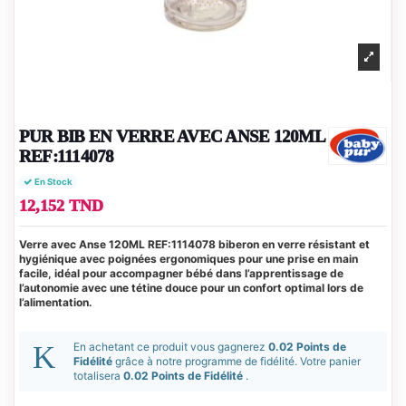
PUR BIB EN VERRE AVEC ANSE 120ML
REF:1114078
En Stock
12,152 TND
Verre avec Anse 120ML REF:1114078 biberon en verre résistant et
hygiénique avec poignées ergonomiques pour une prise en main
facile, idéal pour accompagner bébé dans l’apprentissage de
l’autonomie avec une tétine douce pour un confort optimal lors de
l’alimentation.
En achetant ce produit vous gagnerez
0.02 Points de
Fidélité
grâce à notre programme de fidélité. Votre panier
totalisera
0.02 Points de Fidélité
.