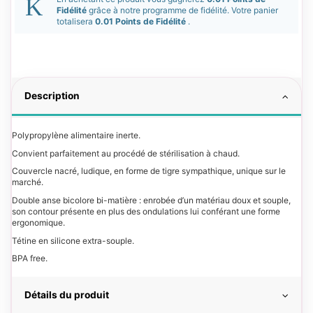
Fidélité
grâce à notre programme de fidélité. Votre panier
totalisera
0.01 Points de Fidélité
.
Description
Polypropylène alimentaire inerte.
Convient parfaitement au procédé de stérilisation à chaud.
Couvercle nacré, ludique, en forme de tigre sympathique, unique sur le
marché.
Double anse bicolore bi-matière : enrobée d’un matériau doux et souple,
son contour présente en plus des ondulations lui conférant une forme
ergonomique.
Tétine en silicone extra-souple.
BPA free.
Détails du produit