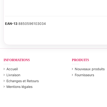
EAN-13
8850596103034
INFORMATIONS
PRODUITS
Accueil
Nouveaux produits
Livraison
Fournisseurs
Echanges et Retours
Mentions légales