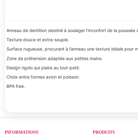
Anneau de dentition destiné à soulager l’inconfort de la poussée
Texture douce et extra-souple.
Surface rugueuse, procurant à l’anneau une texture idéale pour 
Zone de préhension adaptée aux petites mains.
Design rigolo qui plaira au tout-petit.
Choix entre formes avion et poisson.
BPA free.
INFORMATIONS
PRODUITS