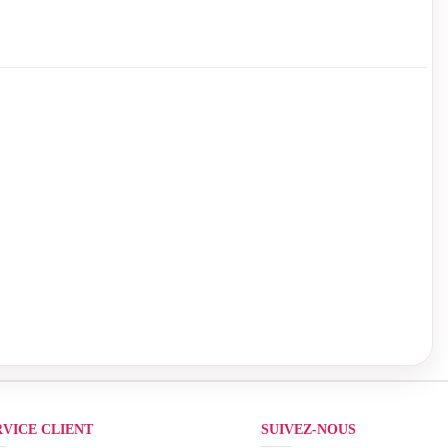
RVICE CLIENT
SUIVEZ-NOUS