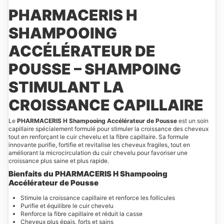
PHARMACERIS H
SHAMPOOING
ACCÉLÉRATEUR DE
POUSSE – SHAMPOING
STIMULANT LA
CROISSANCE CAPILLAIRE
Le
PHARMACERIS H Shampooing Accélérateur de Pousse
est un soin
capillaire spécialement formulé pour stimuler la croissance des cheveux
tout en renforçant le cuir chevelu et la fibre capillaire. Sa formule
innovante purifie, fortifie et revitalise les cheveux fragiles, tout en
améliorant la microcirculation du cuir chevelu pour favoriser une
croissance plus saine et plus rapide.
Bienfaits du PHARMACERIS H Shampooing
Accélérateur de Pousse
Stimule la croissance capillaire et renforce les follicules
Purifie et équilibre le cuir chevelu
Renforce la fibre capillaire et réduit la casse
Cheveux plus épais, forts et sains