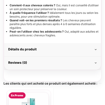
Convient-il aux cheveux colorés ?
Oui, mais il est conseillé d’utiliser
un soin protecteur pour préserver la couleur.
À quelle fréquence l’utiliser ?
Idéalement tous les jours ou selon les
besoins, pour une stimulation optimale.
Quand voit-on les premiers résultats ?
Les cheveux peuvent
paraître plus forts et plus denses après 4 à 6 semaines d’utilisation
régulière.
Peut-on l’utiliser chez les adolescents ?
Oui, adapté aux adultes et
adolescents avec cheveux fragiles.
Détails du produit
Reviews (0)
Les clients qui ont acheté ce produit ont également acheté :
En Promo