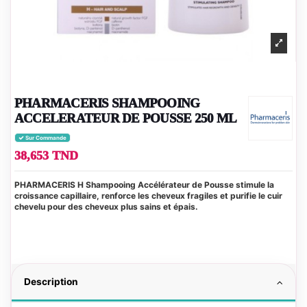
PHARMACERIS SHAMPOOING
ACCELERATEUR DE POUSSE 250 ML
Sur Commande
38,653 TND
PHARMACERIS H Shampooing Accélérateur de Pousse stimule la
croissance capillaire, renforce les cheveux fragiles et purifie le cuir
chevelu pour des cheveux plus sains et épais.
Description