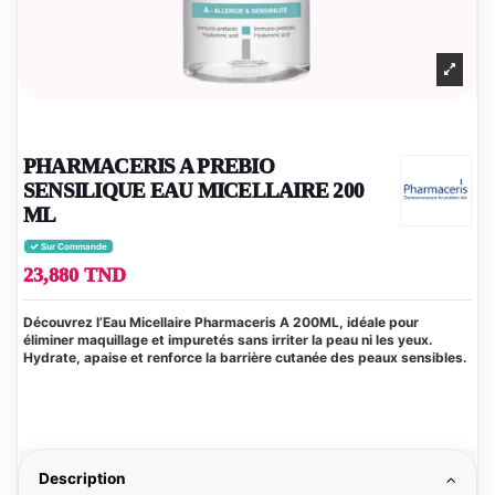
PHARMACERIS A PREBIO
SENSILIQUE EAU MICELLAIRE 200
ML
Sur Commande
23,880 TND
Découvrez l’Eau Micellaire Pharmaceris A 200ML, idéale pour
éliminer maquillage et impuretés sans irriter la peau ni les yeux.
Hydrate, apaise et renforce la barrière cutanée des peaux sensibles.
Description