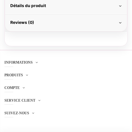
Détails du produit
Reviews (0)
INFORMATIONS
PRODUITS
COMPTE
SERVICE CLIENT
SUIVEZ-NOUS