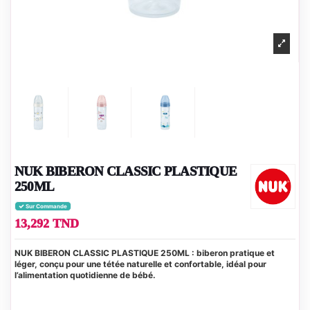
NUK BIBERON CLASSIC PLASTIQUE
250ML
Sur Commande
13,292 TND
NUK BIBERON CLASSIC PLASTIQUE 250ML : biberon pratique et
léger, conçu pour une tétée naturelle et confortable, idéal pour
l’alimentation quotidienne de bébé.