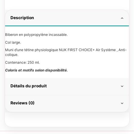
Description
Biberon en polypropylène incassable.
Col large.
Muni d’une tétine physiologique NUK FIRST CHOICE+ Air Système , Anti-
colique.
Contenance: 250 ml.
Coloris et motifs selon disponibilité.
Détails du produit
Reviews (0)