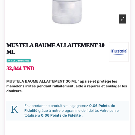
MUSTELA BAUME ALLAITEMENT 30
ML
Sur Commande
32,844 TND
MUSTELA BAUME ALLAITEMENT 30 ML : apaise et protège les
mamelons irrités pendant l’allaitement, aide à réparer et soulager les
douleurs.
En achetant ce produit vous gagnerez
0.06 Points de
Fidélité
grâce à notre programme de fidélité. Votre panier
totalisera
0.06 Points de Fidélité
.