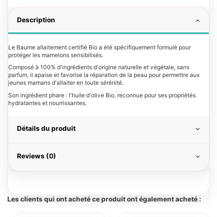
Description
Le Baume allaitement certifié Bio a été spécifiquement formulé pour
protéger les mamelons sensibilisés.
Composé à 100% d'ingrédients d'origine naturelle et végétale, sans
parfum, il apaise et favorise la réparation de la peau pour permettre aux
jeunes mamans d'allaiter en toute sérénité.
Son ingrédient phare : l'huile d'olive Bio, reconnue pour ses propriétés
hydratantes et nourrissantes.
Détails du produit
Reviews (0)
Les clients qui ont acheté ce produit ont également acheté :