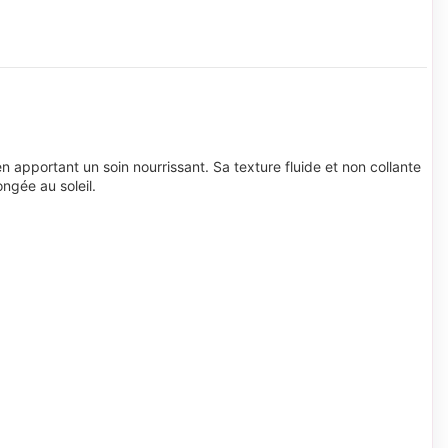
 apportant un soin nourrissant. Sa texture fluide et non collante
ngée au soleil.