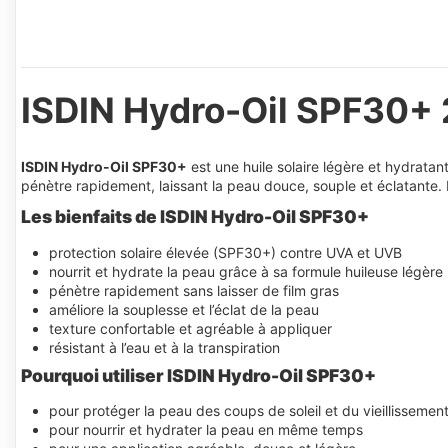
ISDIN Hydro-Oil SPF30+
ISDIN Hydro-Oil SPF30+
est une huile solaire légère et hydratan
pénètre rapidement, laissant la peau douce, souple et éclatante. 
Les bienfaits de ISDIN Hydro-Oil SPF30+
protection solaire élevée (SPF30+) contre UVA et UVB
nourrit et hydrate la peau grâce à sa formule huileuse légère
pénètre rapidement sans laisser de film gras
améliore la souplesse et l’éclat de la peau
texture confortable et agréable à appliquer
résistant à l’eau et à la transpiration
Pourquoi utiliser ISDIN Hydro-Oil SPF30+
pour protéger la peau des coups de soleil et du vieillissement
pour nourrir et hydrater la peau en même temps