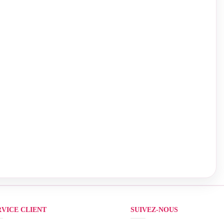
RVICE CLIENT
SUIVEZ-NOUS