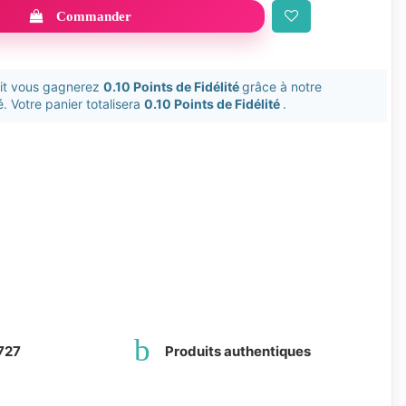
Commander
uit vous gagnerez
0.10 Points de Fidélité
grâce à notre
. Votre panier totalisera
0.10 Points de Fidélité
.
727
Produits authentiques