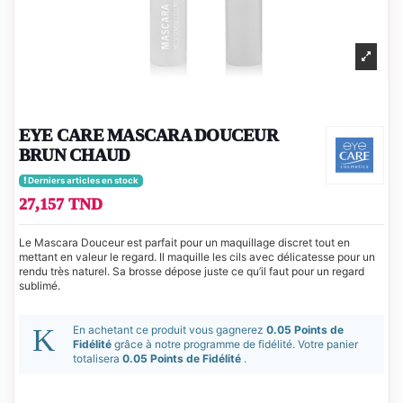
EYE CARE MASCARA DOUCEUR
BRUN CHAUD
Derniers articles en stock
27,157 TND
Le Mascara Douceur est parfait pour un maquillage discret tout en
mettant en valeur le regard. Il maquille les cils avec délicatesse pour un
rendu très naturel. Sa brosse dépose juste ce qu’il faut pour un regard
sublimé.
En achetant ce produit vous gagnerez
0.05 Points de
Fidélité
grâce à notre programme de fidélité. Votre panier
totalisera
0.05 Points de Fidélité
.