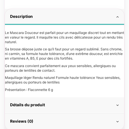
Description
Le Mascara Douceur est parfait pour un maquillage discret tout en mettant
en valeur le regard. Il maquille les cils avec délicatesse pour un rendu très
naturel.
Sa brosse dépose juste ce qu’il faut pour un regard sublimé. Sans chrome,
ni carmin, sa formule haute tolérance, d’une extrême douceur, est enrichie
en vitamines A, B5, E pour des cils fortifiés.
Ce mascara convient parfaitement aux yeux sensibles, allergiques ou
porteurs de lentilles de contact.
Maquillage léger Rendu naturel Formule haute tolérance Yeux sensibles,
allergiques ou porteurs de lentilles
Présentation : Flaconnette 6 g
Détails du produit
Reviews (0)