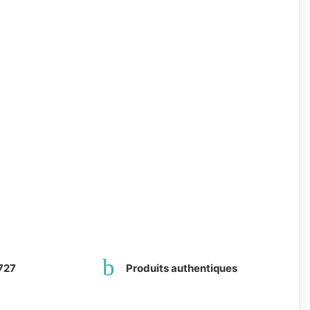
727
Produits authentiques