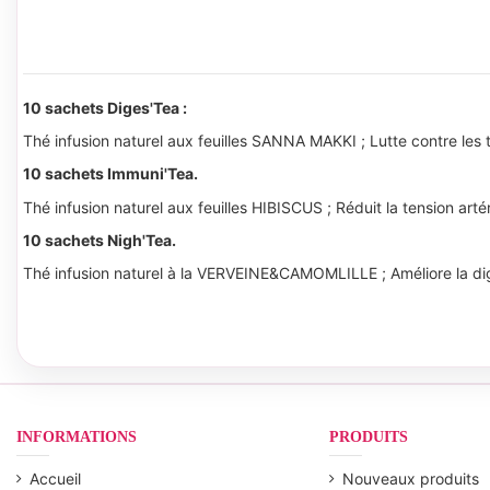
10 sachets Diges'Tea :
Thé infusion naturel aux feuilles SANNA MAKKI ; Lutte contre les 
10 sachets Immuni'Tea.
Thé infusion naturel aux feuilles HIBISCUS ; Réduit la tension artér
10 sachets Nigh'Tea.
Thé infusion naturel à la VERVEINE&CAMOMLILLE ; Améliore la digest
INFORMATIONS
PRODUITS
Accueil
Nouveaux produits