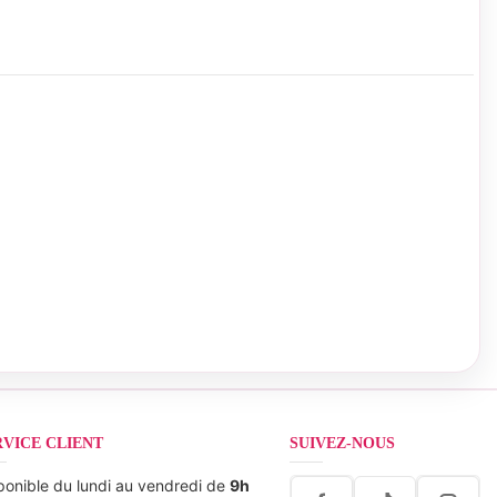
RVICE CLIENT
SUIVEZ-NOUS
ponible du lundi au vendredi de
9h